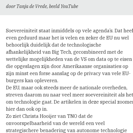
door Tanja de Vrede, beeld YouTube
Soevereiniteit staat inmiddels op vele agenda’s. Dat heef
even geduurd maar het is velen en zeker de EU nu wel
behoorlijk duidelijk dat de technologische
afhankelijkheid van Big Tech, gecombineerd met de
wettelijke mogelijkheden van de VS om data op te eisen
die opgeslagen zijn door Amerikaanse organisaties op
zijn minst een forse aanslag op de privacy van vele EU-
burgers kan opleveren.
De EU, maar ook steeds meer de nationale overheden,
streven daarom nu naar veel meer soevereiniteit als he
om technologie gaat. De artikelen in deze special zoome
hier dan ook op in.
Zo ziet Christa Hooijer van TNO dat de
onvoorspelbaarheid van de wereld een veel
strategischere benadering van autonome technologie