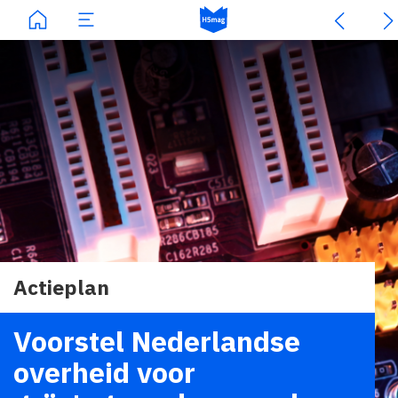
Actieplan
Voorstel Nederlandse
overheid voor