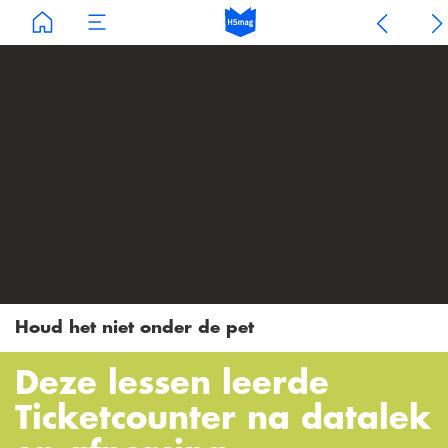
Houd het niet onder de pet
Deze lessen leerde
Ticketcounter na datalek