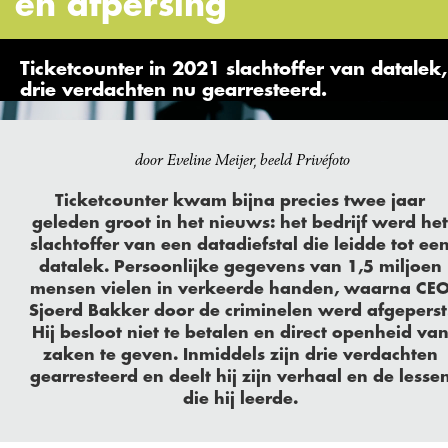
en afpersing
Ticketcounter in 2021 slachtoffer van datalek,
drie verdachten nu gearresteerd.
door Eveline Meijer, beeld Privéfoto
Ticketcounter kwam bijna precies twee jaar
geleden groot in het nieuws: het bedrijf werd het
slachtoffer van een datadiefstal die leidde tot ee
datalek. Persoonlijke gegevens van 1,5 miljoen
mensen vielen in verkeerde handen, waarna CE
Sjoerd Bakker door de criminelen werd afgeperst
Hij besloot niet te betalen en direct openheid va
zaken te geven. Inmiddels zijn drie verdachten
gearresteerd en deelt hij zijn verhaal en de lesse
die hij leerde.