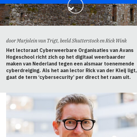
door Marjolein van Trigt, beeld Shutterstock en Rick Wink
Het lectoraat Cyberweerbare Organisaties van Avans
Hogeschool richt zich op het digitaal weerbaarder
maken van Nederland tegen een alsmaar toenemende
cyberdreiging. Als het aan lector Rick van der Kleij ligt,
gaat de term ‘cybersecurity’ per direct het raam uit.