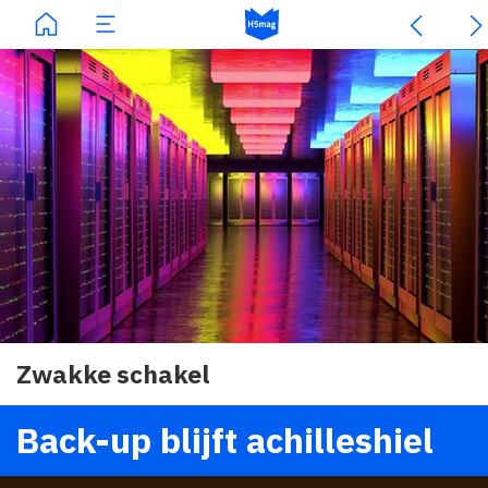
Zwakke schakel
Back-up blijft achilleshiel