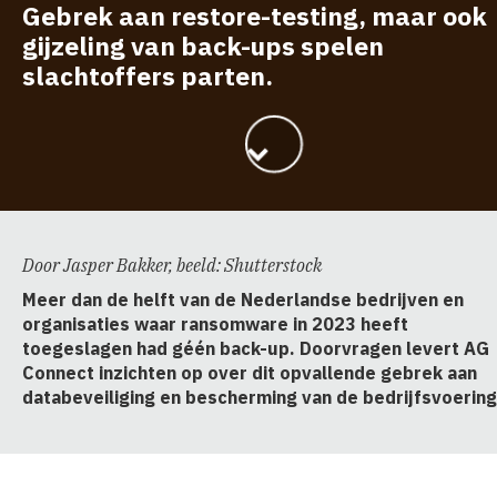
Gebrek aan restore-testing, maar ook
gijzeling van back-ups spelen
slachtoffers parten.
Door Jasper Bakker, beeld: Shutterstock
Meer dan de helft van de Nederlandse bedrijven en
organisaties waar ransomware in 2023 heeft
toegeslagen had géén back-up. Doorvragen levert AG
Connect inzichten op over dit opvallende gebrek aan
databeveiliging en bescherming van de bedrijfsvoering